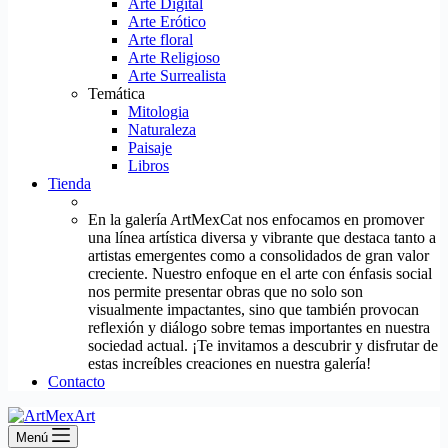
Arte Digital
Arte Erótico
Arte floral
Arte Religioso
Arte Surrealista
Temática
Mitologia
Naturaleza
Paisaje
Libros
Tienda
En la galería ArtMexCat nos enfocamos en promover
una línea artística diversa y vibrante que destaca tanto a
artistas emergentes como a consolidados de gran valor
creciente. Nuestro enfoque en el arte con énfasis social
nos permite presentar obras que no solo son
visualmente impactantes, sino que también provocan
reflexión y diálogo sobre temas importantes en nuestra
sociedad actual. ¡Te invitamos a descubrir y disfrutar de
estas increíbles creaciones en nuestra galería!
Contacto
Menú