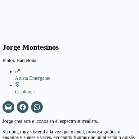
Jorge Montesinos
Pintor. Barcelona
Artista Emergente
Catalunya
Jorge crea arte e iconos en el espectro surrealista.
Su obra, muy visceral a la vez que mental, provoca guiños y
engaños visuales a veces, evocando figuras que igual están o quizás