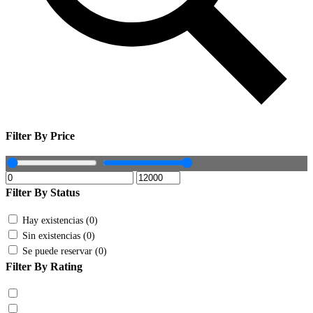
Filter By Price
Filter By Status
Hay existencias (0)
Sin existencias (0)
Se puede reservar (0)
Filter By Rating