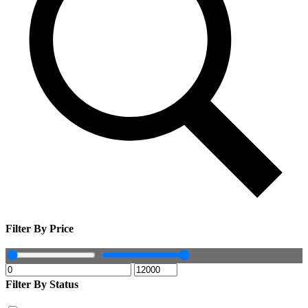
Filter By Price
Filter By Status